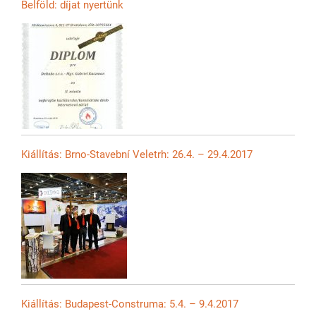
Belföld: díjat nyertünk
Kiállítás: Brno-Stavební Veletrh: 26.4. – 29.4.2017
Kiállítás: Budapest-Construma: 5.4. – 9.4.2017