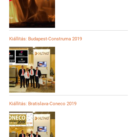
Kiállítás: Budapest-Construma 2019
Kiállítás: Bratislava-Coneco 2019