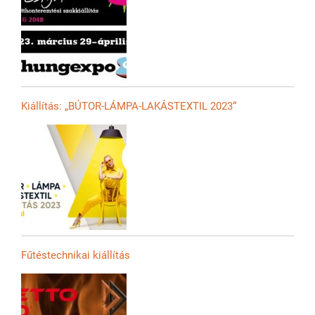
Kiállítás: „BÚTOR-LÁMPA-LAKÁSTEXTIL 2023“
Fűtéstechnikai kiállítás