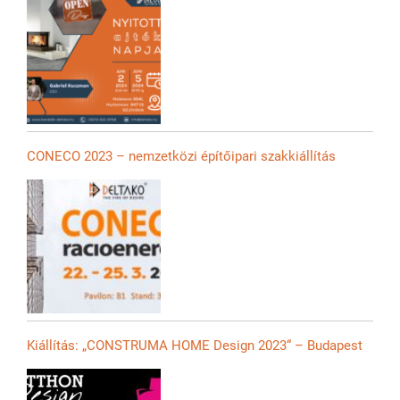
CONECO 2023 – nemzetközi építőipari szakkiállítás
Kiállítás: „CONSTRUMA HOME Design 2023“ – Budapest