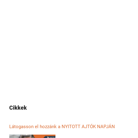
Cikkek
Látogasson el hozzánk a NYITOTT AJTÓK NAPJÁN