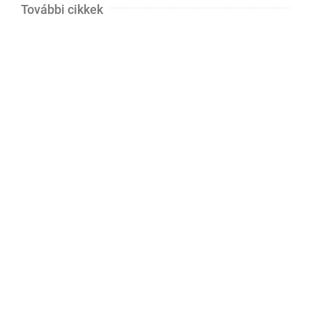
További cikkek