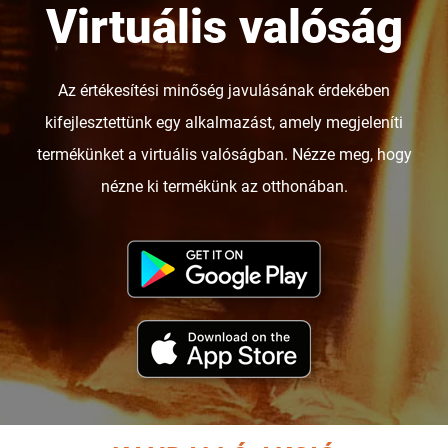
Virtuális valóság
Az értékesítési minőség javulásának érdekében
kifejlesztettünk egy alkalmazást, amely megjeleníti
termékünket a virtuális valóságban. Nézze meg, hogy
nézne ki termékünk az otthonában.