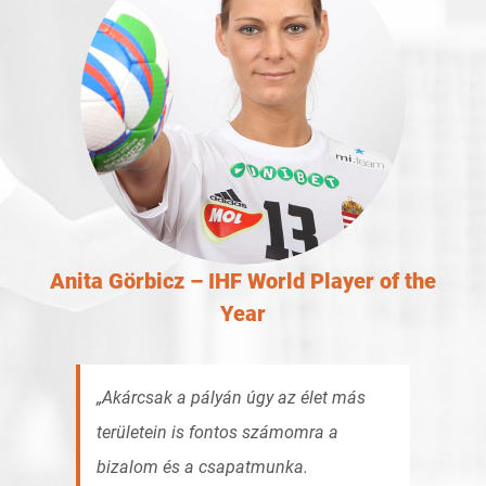
Anita Görbicz – IHF World Player of the
Year
Akárcsak a pályán úgy az élet más
területein is fontos számomra a
bizalom és a csapatmunka.