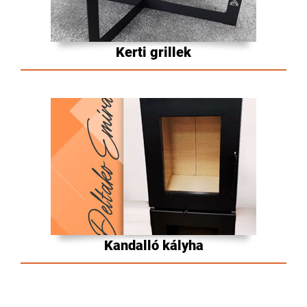
Kerti grillek
Kandalló kályha