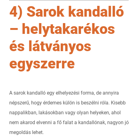
4) Sarok kandalló
– helytakarékos
és látványos
egyszerre
A sarok kandalló egy elhelyezési forma, de annyira
népszerű, hogy érdemes külön is beszélni róla. Kisebb
nappalikban, lakásokban vagy olyan helyeken, ahol
nem akarod elvenni a fő falat a kandallónak, nagyon jó
megoldás lehet.