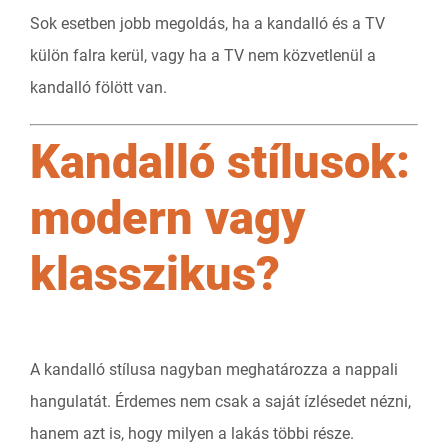
Sok esetben jobb megoldás, ha a kandalló és a TV
külön falra kerül, vagy ha a TV nem közvetlenül a
kandalló fölött van.
Kandalló stílusok:
modern vagy
klasszikus?
A kandalló stílusa nagyban meghatározza a nappali
hangulatát. Érdemes nem csak a saját ízlésedet nézni,
hanem azt is, hogy milyen a lakás többi része.