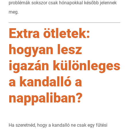
problémák sokszor csak hónapokkal később jelennek
meg.
Extra ötletek:
hogyan lesz
igazán különleges
a kandalló a
nappaliban?
Ha szeretnéd, hogy a kandalló ne csak egy fűtési