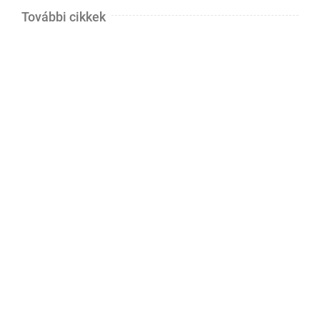
További cikkek